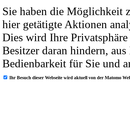
Sie haben die Möglichkeit 
hier getätigte Aktionen ana
Dies wird Ihre Privatsphäre
Besitzer daran hindern, aus
Bedienbarkeit für Sie und a
Ihr Besuch dieser Webseite wird aktuell von der Matomo Web